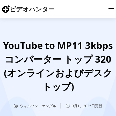
ビデオハンター
YouTube to MP11 3kbps
コンバーター トップ 320
(オンラインおよびデスク
トップ)
ウィルソン・ケンダル
9月1、2025日更新