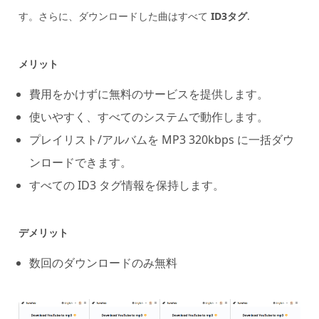
す。さらに、ダウンロードした曲はすべて
ID3タグ
.
メリット
費用をかけずに無料のサービスを提供します。
使いやすく、すべてのシステムで動作します。
プレイリスト/アルバムを MP3 320kbps に一括ダウ
ンロードできます。
すべての ID3 タグ情報を保持します。
デメリット
数回のダウンロードのみ無料