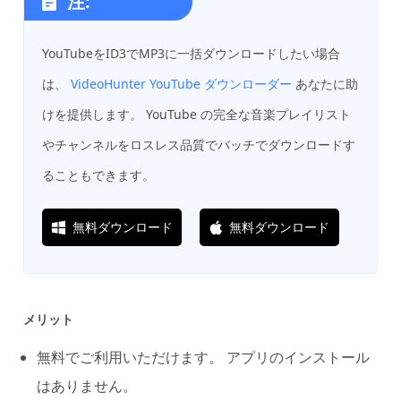
注:
YouTubeをID3でMP3に一括ダウンロードしたい場合
は、
VideoHunter YouTube ダウンローダー
あなたに助
けを提供します。 YouTube の完全な音楽プレイリスト
やチャンネルをロスレス品質でバッチでダウンロードす
ることもできます。
無料ダウンロード
無料ダウンロード
メリット
無料でご利用いただけます。 アプリのインストール
はありません。