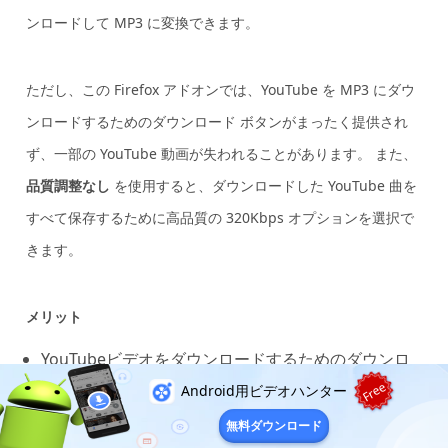
ンロードして MP3 に変換できます。
ただし、この Firefox アドオンでは、YouTube を MP3 にダウ
ンロードするためのダウンロード ボタンがまったく提供され
ず、一部の YouTube 動画が失われることがあります。 また、
品質調整なし
を使用すると、ダウンロードした YouTube 曲を
すべて保存するために高品質の 320Kbps オプションを選択で
きます。
メリット
YouTubeビデオをダウンロードするためのダウンロ
Free
ードボタンを自動的に生成します。
Android用ビデオハンター
YouTube を高品質で MP3 に変換します。
無料ダウンロード