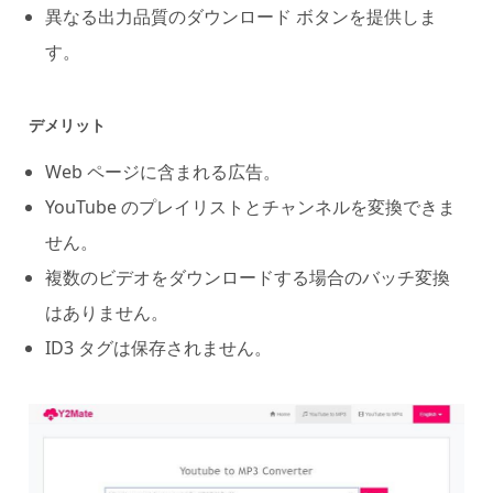
異なる出力品質のダウンロード ボタンを提供しま
す。
デメリット
Web ページに含まれる広告。
YouTube のプレイリストとチャンネルを変換できま
せん。
複数のビデオをダウンロードする場合のバッチ変換
はありません。
ID3 タグは保存されません。