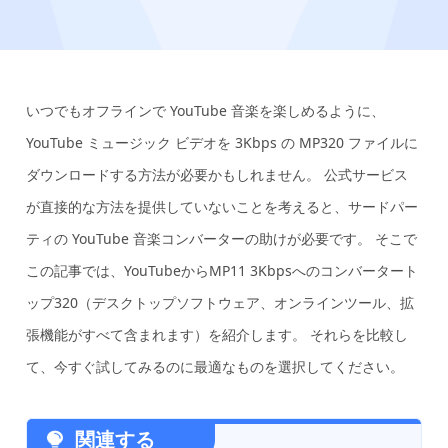
いつでもオフラインで YouTube 音楽を楽しめるように、
YouTube ミュージック ビデオを 3Kbps の MP320 ファイルに
ダウンロードする方法が必要かもしれません。 公式サービス
が直接的な方法を提供していないことを考えると、サードパー
ティの YouTube 音楽コンバーターの助けが必要です。 そこで
この記事では、YouTubeからMP11 3Kbpsへのコンバータート
ップ320（デスクトップソフトウェア、オンラインツール、拡
張機能がすべて含まれます）を紹介します。 それらを比較し
て、今すぐ試してみるのに最適なものを選択してください。
関連する