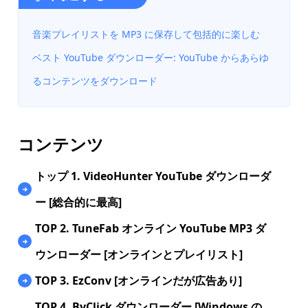
音楽プレイリストを MP3 に保存して包括的に楽しむ
ベスト YouTube ダウンローダー: YouTube からあらゆ
るコンテンツをダウンロード
コンテンツ
トップ 1. VideoHunter YouTube ダウンローダ
ー [総合的に最高]
TOP 2. TuneFab オンライン YouTube MP3 ダ
ウンローダー [オンラインとプレイリスト]
TOP 3. EzConv [オンラインだが広告あり]
TOP 4. ByClick ダウンローダー [Windows の