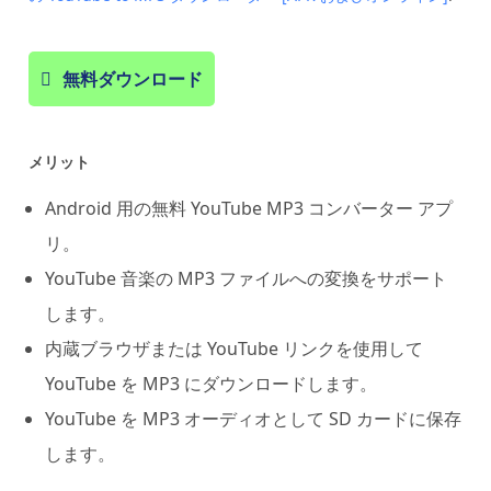
無料ダウンロード
メリット
Android 用の無料 YouTube MP3 コンバーター アプ
リ。
YouTube 音楽の MP3 ファイルへの変換をサポート
します。
内蔵ブラウザまたは YouTube リンクを使用して
YouTube を MP3 にダウンロードします。
YouTube を MP3 オーディオとして SD カードに保存
します。