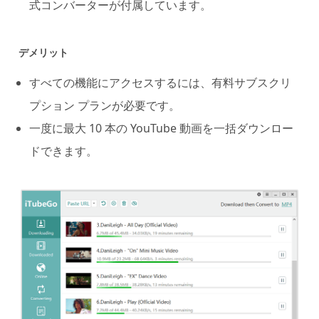
式コンバーターが付属しています。
デメリット
すべての機能にアクセスするには、有料サブスクリ
プション プランが必要です。
一度に最大 10 本の YouTube 動画を一括ダウンロー
ドできます。