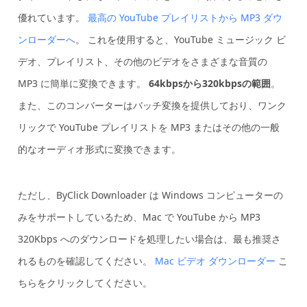
優れています。
最高の YouTube プレイリストから MP3 ダウ
ンローダーへ
。 これを使用すると、YouTube ミュージック ビ
デオ、プレイリスト、その他のビデオをさまざまな音質の
MP3 に簡単に変換できます。
64kbpsから320kbpsの範囲
。
また、このコンバーターはバッチ変換を提供しており、ワンク
リックで YouTube プレイリストを MP3 またはその他の一般
的なオーディオ形式に変換できます。
ただし、ByClick Downloader は Windows コンピューターの
みをサポートしているため、Mac で YouTube から MP3
320Kbps へのダウンロードを処理したい場合は、最も推奨さ
れるものを確認してください。
Mac ビデオ ダウンローダー
こ
ちらをクリックしてください。