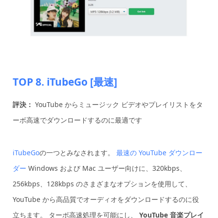
TOP 8. iTubeGo [最速]
評決：
YouTube からミュージック ビデオやプレイリストをタ
ーボ高速でダウンロードするのに最適です
iTubeGo
の一つとみなされます。
最速の YouTube ダウンロー
ダー
Windows および Mac ユーザー向けに、320kbps、
256kbps、128kbps のさまざまなオプションを使用して、
YouTube から高品質でオーディオをダウンロードするのに役
立ちます。 ターボ高速処理を可能にし、
YouTube 音楽プレイ