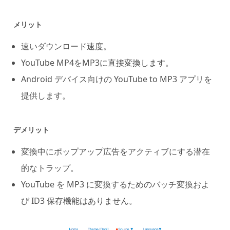
メリット
速いダウンロード速度。
YouTube MP4をMP3に直接変換します。
Android デバイス向けの YouTube to MP3 アプリを
提供します。
デメリット
変換中にポップアップ広告をアクティブにする潜在
的なトラップ。
YouTube を MP3 に変換するためのバッチ変換およ
び ID3 保存機能はありません。