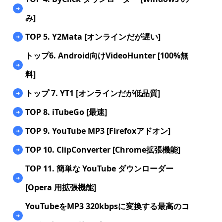
み]
TOP 5. Y2Mata [オンラインだが遅い]
トップ6. Android向けVideoHunter [100%無
料]
トップ 7. YT1 [オンラインだが低品質]
TOP 8. iTubeGo [最速]
TOP 9. YouTube MP3 [Firefoxアドオン]
TOP 10. ClipConverter [Chrome拡張機能]
TOP 11. 簡単な YouTube ダウンローダー
[Opera 用拡張機能]
YouTubeをMP3 320kbpsに変換する最高のコ