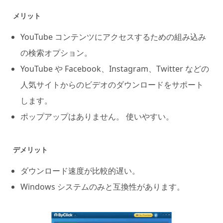
メリット
YouTube コンテンツにアクセスするための組み込み
の検索オプション。
YouTube や Facebook、Instagram、Twitter などの
人気サイトからのビデオのダウンロードをサポート
します。
ポップアップはありません。 使いやすい。
デメリット
ダウンロード速度が比較的遅い。
Windows システムのみと互換性があります。