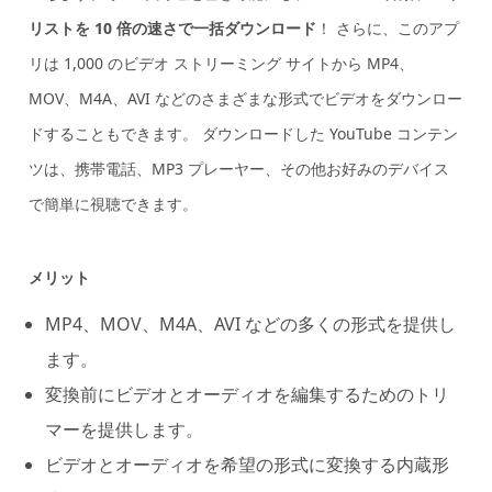
リストを 10 倍の速さで一括ダウンロード
！ さらに、このアプ
リは 1,000 のビデオ ストリーミング サイトから MP4、
MOV、M4A、AVI などのさまざまな形式でビデオをダウンロー
ドすることもできます。 ダウンロードした YouTube コンテン
ツは、携帯電話、MP3 プレーヤー、その他お好みのデバイス
で簡単に視聴できます。
メリット
MP4、MOV、M4A、AVI などの多くの形式を提供し
ます。
変換前にビデオとオーディオを編集するためのトリ
マーを提供します。
ビデオとオーディオを希望の形式に変換する内蔵形