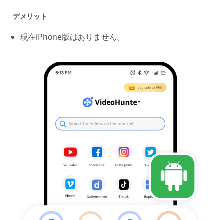
デメリット
現在iPhone版はありません。