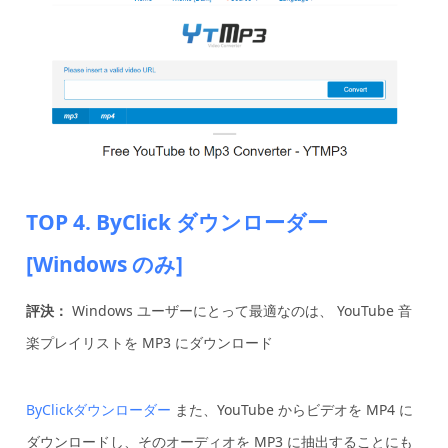
TOP 4. ByClick ダウンローダー
[Windows のみ]
評決：
Windows ユーザーにとって最適なのは、
YouTube 音
楽プレイリストを MP3 にダウンロード
ByClickダウンローダー
また、YouTube からビデオを MP4 に
ダウンロードし、そのオーディオを MP3 に抽出することにも