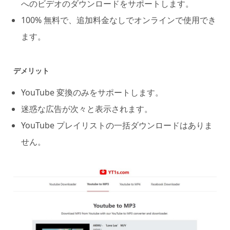
へのビデオのダウンロードをサポートします。
100% 無料で、追加料金なしでオンラインで使用でき
ます。
デメリット
YouTube 変換のみをサポートします。
迷惑な広告が次々と表示されます。
YouTube プレイリストの一括ダウンロードはありま
せん。