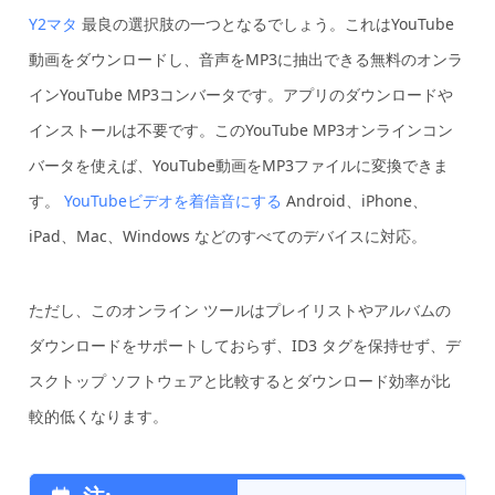
Y2マタ
最良の選択肢の一つとなるでしょう。これはYouTube
動画をダウンロードし、音声をMP3に抽出できる無料のオンラ
インYouTube MP3コンバータです。アプリのダウンロードや
インストールは不要です。このYouTube MP3オンラインコン
バータを使えば、YouTube動画をMP3ファイルに変換できま
す。
YouTubeビデオを着信音にする
Android、iPhone、
iPad、Mac、Windows などのすべてのデバイスに対応。
ただし、このオンライン ツールはプレイリストやアルバムの
ダウンロードをサポートしておらず、ID3 タグを保持せず、デ
スクトップ ソフトウェアと比較するとダウンロード効率が比
較的低くなります。