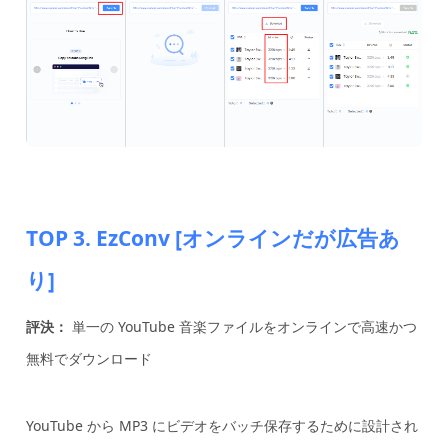
TOP 3. EzConv [オンラインだが広告あ
り]
評決：
単一の YouTube 音楽ファイルをオンラインで高速かつ
無料でダウンロード
YouTube から MP3 にビデオをバッチ保存するために設計され