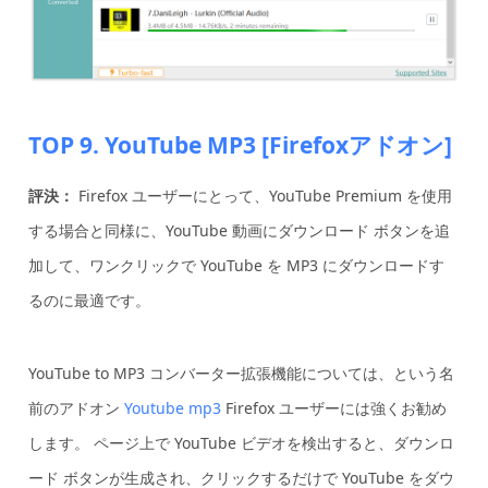
TOP 9. YouTube MP3 [Firefoxアドオン]
評決：
Firefox ユーザーにとって、YouTube Premium を使用
する場合と同様に、YouTube 動画にダウンロード ボタンを追
加して、ワンクリックで YouTube を MP3 にダウンロードす
るのに最適です。
YouTube to MP3 コンバーター拡張機能については、という名
前のアドオン
Youtube mp3
Firefox ユーザーには強くお勧め
します。 ページ上で YouTube ビデオを検出すると、ダウンロ
ード ボタンが生成され、クリックするだけで YouTube をダウ