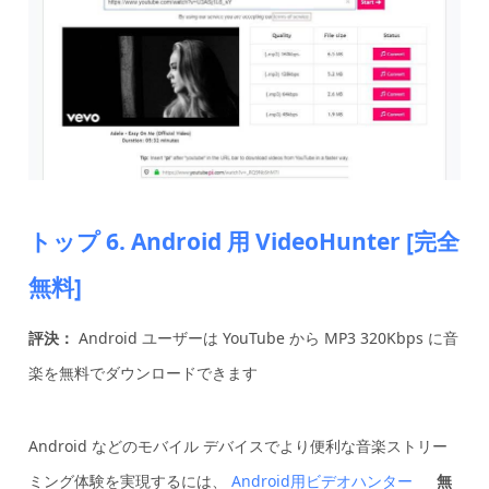
トップ 6. Android 用 VideoHunter [完全
無料]
評決：
Android ユーザーは YouTube から MP3 320Kbps に音
楽を無料でダウンロードできます
Android などのモバイル デバイスでより便利な音楽ストリー
ミング体験を実現するには、
Android用ビデオハンター
無