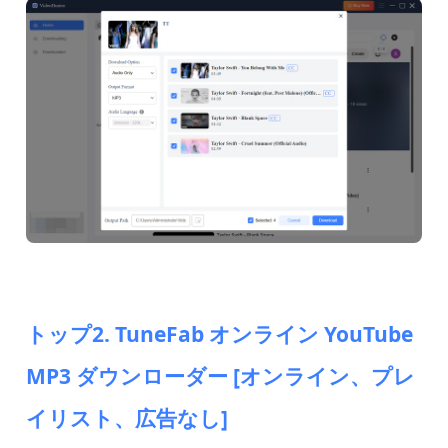
トップ2. TuneFab オンライン YouTube
MP3 ダウンローダー [オンライン、プレ
イリスト、広告なし]