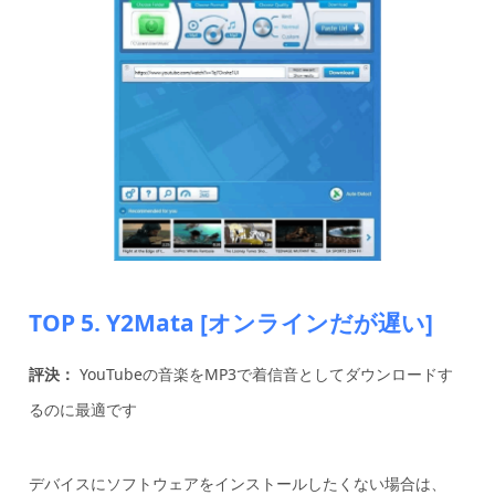
TOP 5. Y2Mata [オンラインだが遅い]
評決：
YouTubeの音楽をMP3で着信音としてダウンロードす
るのに最適です
デバイスにソフトウェアをインストールしたくない場合は、