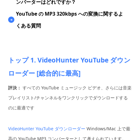
ンバーターはどれですか？
YouTube の MP3 320kbps への変換に関するよ
くある質問
トップ 1. VideoHunter YouTube ダウン
ローダー [総合的に最高]
評決：
すべての YouTube ミュージック ビデオ、さらには音楽
プレイリスト/チャンネルをワンクリックでダウンロードする
のに最適です
VideoHunter YouTube ダウンローダー
Windows/Mac 上で最
高の YouTube MP3 コンバーターとして考えられています。