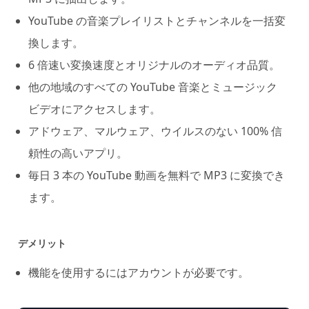
YouTube の音楽プレイリストとチャンネルを一括変
換します。
6 倍速い変換速度とオリジナルのオーディオ品質。
他の地域のすべての YouTube 音楽とミュージック
ビデオにアクセスします。
アドウェア、マルウェア、ウイルスのない 100% 信
頼性の高いアプリ。
毎日 3 本の YouTube 動画を無料で MP3 に変換でき
ます。
デメリット
機能を使用するにはアカウントが必要です。