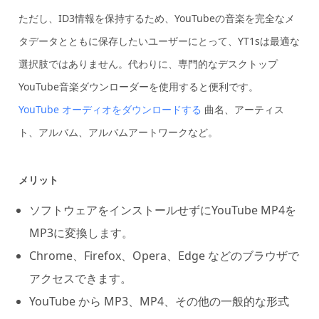
ただし、ID3情報を保持するため、YouTubeの音楽を完全なメ
タデータとともに保存したいユーザーにとって、YT1sは最適な
選択肢ではありません。代わりに、専門的なデスクトップ
YouTube音楽ダウンローダーを使用すると便利です。
YouTube オーディオをダウンロードする
曲名、アーティス
ト、アルバム、アルバムアートワークなど。
メリット
ソフトウェアをインストールせずにYouTube MP4を
MP3に変換します。
Chrome、Firefox、Opera、Edge などのブラウザで
アクセスできます。
YouTube から MP3、MP4、その他の一般的な形式