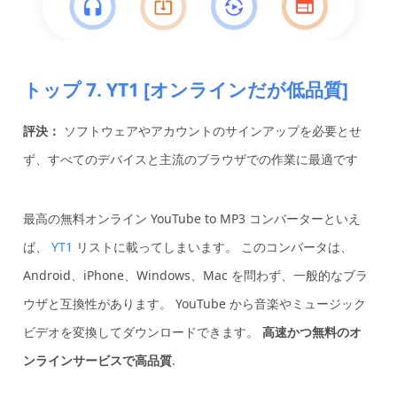
トップ 7. YT1 [オンラインだが低品質]
評決：
ソフトウェアやアカウントのサインアップを必要とせ
ず、すべてのデバイスと主流のブラウザでの作業に最適です
最高の無料オンライン YouTube to MP3 コンバーターといえ
ば、
YT1
リストに載ってしまいます。 このコンバータは、
Android、iPhone、Windows、Mac を問わず、一般的なブラ
ウザと互換性があります。 YouTube から音楽やミュージック
ビデオを変換してダウンロードできます。
高速かつ無料のオ
ンラインサービスで高品質
.