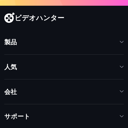
ビデオハンター
製品
人気
会社
サポート