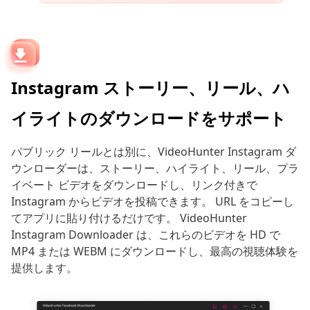
Instagram ストーリー、リール、ハ
イライトのダウンロードをサポート
パブリック リールとは別に、VideoHunter Instagram ダ
ウンローダーは、ストーリー、ハイライト、リール、プラ
イベート ビデオをダウンロードし、リンク付きで
Instagram からビデオを投稿できます。 URL をコピーし
てアプリに貼り付けるだけです。 VideoHunter
Instagram Downloader は、これらのビデオを HD で
MP4 または WEBM にダウンロードし、最高の視聴体験を
提供します。