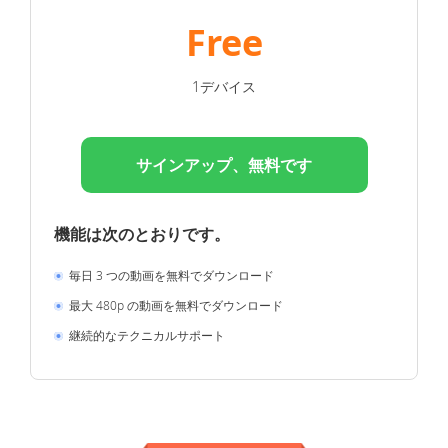
Free
1デバイス
サインアップ、無料です
機能は次のとおりです。
毎日 3 つの動画を無料でダウンロード
最大 480p の動画を無料でダウンロード
継続的なテクニカルサポート