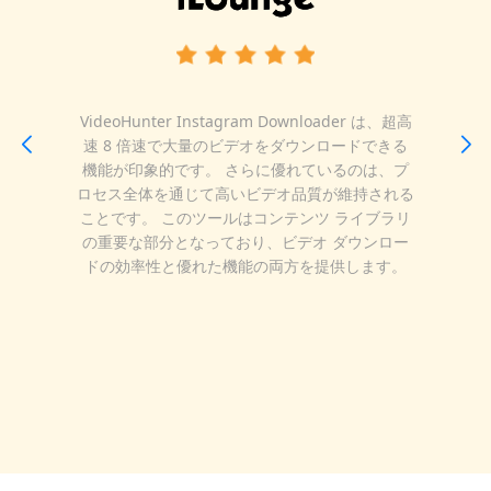
VideoHunter Instagram Downloader は、超高
速 8 倍速で大量のビデオをダウンロードできる
機能が印象的です。 さらに優れているのは、プ
ロセス全体を通じて高いビデオ品質が維持される
ことです。 このツールはコンテンツ ライブラリ
の重要な部分となっており、ビデオ ダウンロー
ドの効率性と優れた機能の両方を提供します。