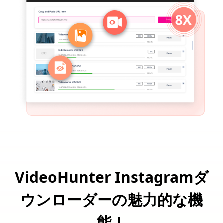
VideoHunter Instagramダ
ウンローダーの魅力的な機
能！