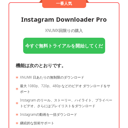
一番人気
Instagram Downloader Pro
XNUMX回限りの購入
今すぐ無料トライアルを開始してくだ
さい
機能は次のとおりです。
XNUMX 日あたりの無制限のダウンロード
最大 1080p、720p、480p などのビデオ ダウンロードをサ
ポート
Instagram のリール、ストーリー、ハイライト、プライベー
トビデオ、さらにはプレイリストをダウンロード
Instagramの動画を一括ダウンロード
継続的な技術サポート