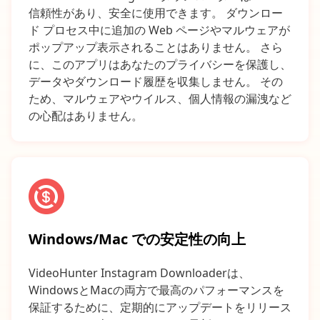
信頼性があり、安全に使用できます。 ダウンロー
ド プロセス中に追加の Web ページやマルウェアが
ポップアップ表示されることはありません。 さら
に、このアプリはあなたのプライバシーを保護し、
データやダウンロード履歴を収集しません。 その
ため、マルウェアやウイルス、個人情報の漏洩など
の心配はありません。
Windows/Mac での安定性の向上
VideoHunter Instagram Downloaderは、
WindowsとMacの両方で最高のパフォーマンスを
保証するために、定期的にアップデートをリリース