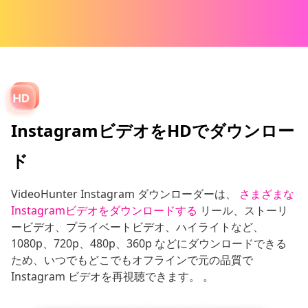
InstagramビデオをHDでダウンロー
ド
VideoHunter Instagram ダウンローダーは、
さまざまな
Instagramビデオをダウンロードする
リール、ストーリ
ービデオ、プライベートビデオ、ハイライトなど、
1080p、720p、480p、360p などにダウンロードできる
ため、いつでもどこでもオフラインで元の品質で
Instagram ビデオを再視聴できます。 。