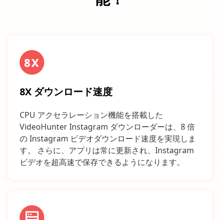
8X ダウンロード速度
CPU アクセラレーション機能を搭載した
VideoHunter Instagram ダウンローダーは、8 倍
の Instagram ビデオダウンロード速度を実現しま
す。 さらに、アプリは常に更新され、Instagram
ビデオを超高速で保存できるようになります。