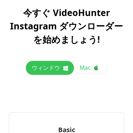
今すぐ VideoHunter
Instagram ダウンローダー
を始めましょう!
ウィンドウ
Mac
Basic