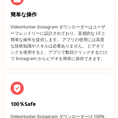
簡単な操作
VideoHunter Instagram ダウンローダーはユーザ
ーフレンドリーに設計されており、直感的な UI と
簡単な操作を提供します。 アプリの使用には高度
な技術知識やスキルは必要ありません。 ビデオリ
ンクを使用すると、アプリで数回クリックするだけ
で Instagram からビデオを簡単に保存できます。
100％Safe
VideoHunter Instagram ダウンローダーは 100%