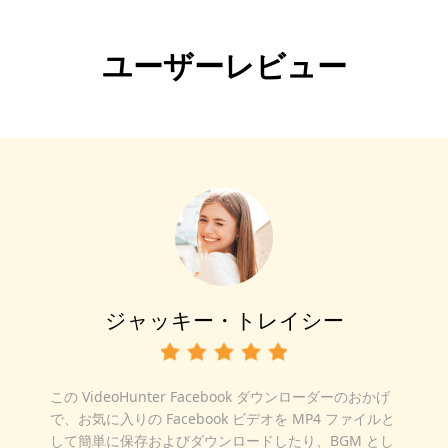
ユーザーレビュー
ルース・ウェンディ
VideoHunter Facebook ダウンローダーを使用する
と、Facebook からプライベート クリップ、ストーリ
ー、リール ビデオを簡単にダウンロードできるとは、