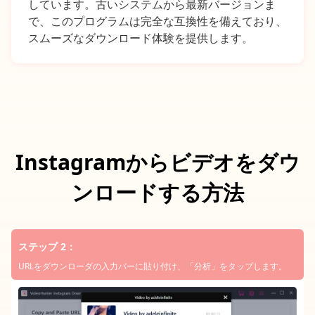
しています。古いシステムから最新バージョンま
で、このプログラムは完全な互換性を備えており、
スムーズなダウンロード体験を提供します。
Instagramからビデオをダウ
ンロードする方法
ステップ 3：
出力形式と品質を選択します。 次に、「ダウンロード」をクリックし
ます。