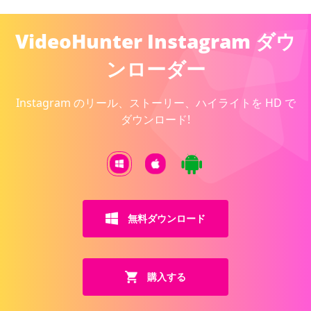
VideoHunter Instagram ダウ
ンローダー
Instagram のリール、ストーリー、ハイライトを HD で
ダウンロード!
無料ダウンロード
購入する