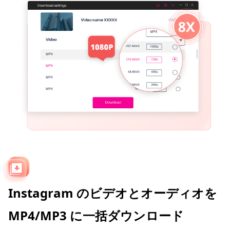
Instagram のビデオとオーディオを
MP4/MP3 に一括ダウンロード