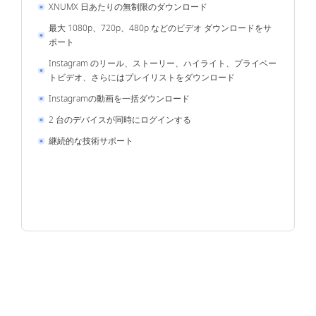
XNUMX 日あたりの無制限のダウンロード
最大 1080p、720p、480p などのビデオ ダウンロードをサ
ポート
Instagram のリール、ストーリー、ハイライト、プライベー
トビデオ、さらにはプレイリストをダウンロード
Instagramの動画を一括ダウンロード
2 台のデバイスが同時にログインする
継続的な技術サポート