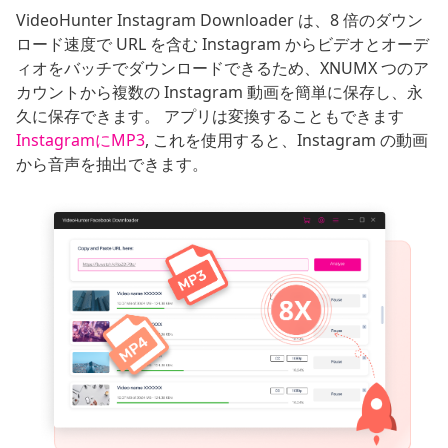
VideoHunter Instagram Downloader は、8 倍のダウン
ロード速度で URL を含む Instagram からビデオとオーデ
ィオをバッチでダウンロードできるため、XNUMX つのア
カウントから複数の Instagram 動画を簡単に保存し、永
久に保存できます。 アプリは変換することもできます
InstagramにMP3
, これを使用すると、Instagram の動画
から音声を抽出できます。