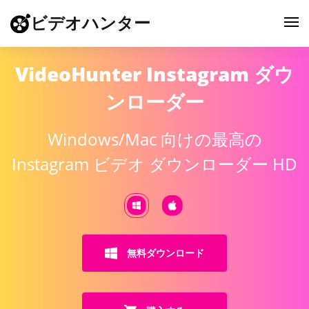
ビデオハンター
VideoHunter Instagram ダウ
ンローダー
Windows/Mac 向けの最高の
Instagram ビデオ ダウンローダー HD
無料ダウンロード