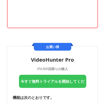
お買い得
VideoHunter Pro
XNUMX回限りの購入
今すぐ無料トライアルを開始してくだ
さい
機能は次のとおりです。